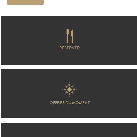
RÉSERVER
OFFRES DU MOMENT