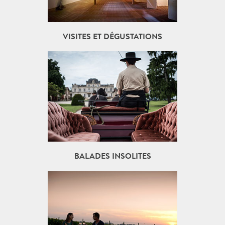
VISITES ET DÉGUSTATIONS
BALADES INSOLITES