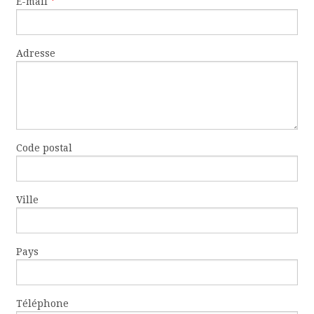
E-mail
*
Adresse
Code postal
Ville
Pays
Téléphone