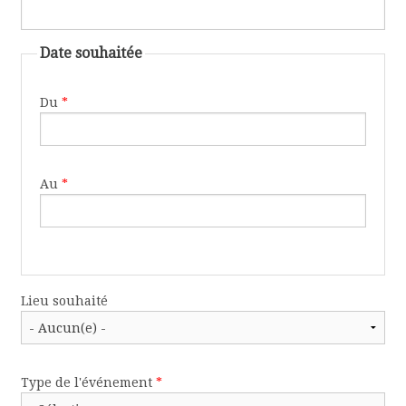
Date souhaitée
Du
*
Au
*
Lieu souhaité
Type de l'événement
*