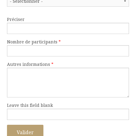
Préciser
Nombre de participants
*
Autres informations
*
Leave this field blank
Valider