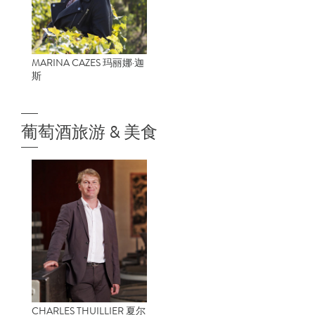
MARINA CAZES 玛丽娜·迦
斯
葡萄酒旅游 & 美食
CHARLES THUILLIER 夏尔