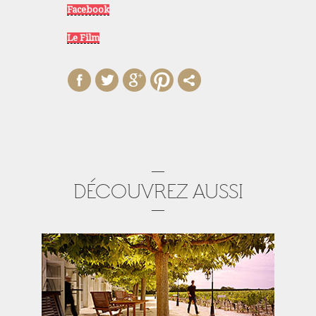
Facebook
Le Film
DÉCOUVREZ AUSSI