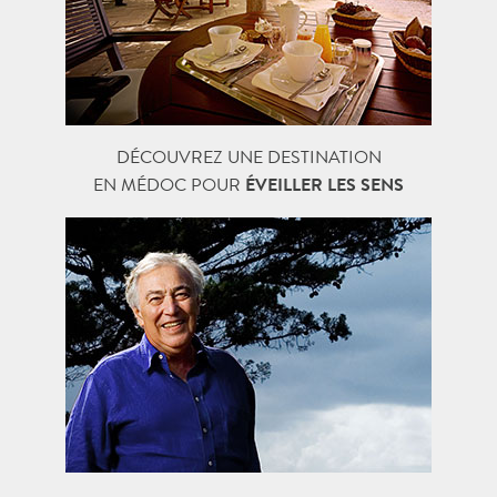
DÉCOUVREZ UNE DESTINATION
EN MÉDOC POUR
ÉVEILLER LES SENS